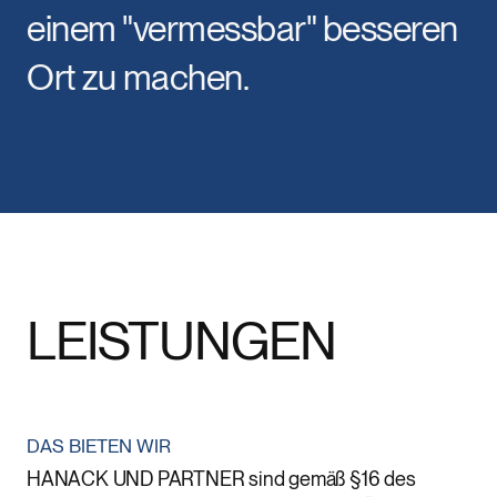
einem "vermessbar" besseren
Ort zu machen.
LEISTUNGEN
DAS BIETEN WIR
HANACK UND PARTNER sind gemäß §16 des