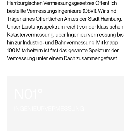
Hamburgischen Vermessungsgesetzes Öffentlich
bestellte Vermessungsingenieure (ÖbVI). Wir sind
Träger eines Öffentlichen Amtes der Stadt Hamburg.
Unser Leistungsspektrum reicht von der klassischen
Katastervermessung, über Ingenieurvermessung bis
hin zur Industrie- und Bahnvermessung. Mit knapp
100 Mitarbeitern ist fast das gesamte Spektrum der
Vermessung unter einem Dach zusammengefasst.
N0
1
°
INGENIEURVERMESSUNG