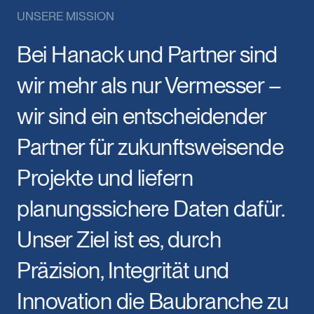
UNSERE MISSION
Bei Hanack und Partner sind
wir mehr als nur Vermesser –
wir sind ein entscheidender
Partner für zukunftsweisende
Projekte und liefern
planungssichere Daten dafür.
Unser Ziel ist es, durch
Präzision, Integrität und
Innovation die Baubranche zu